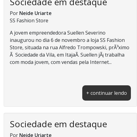
Sociedade em destaque
Por
Neide Uriarte
SS Fashion Store
A jovem empreendedora Suellen Severino
inaugurou no dia 6 de novembro a loja SS Fashion
Store, situada na rua Alfredo Trompowski, prÃ³ximo
Ã Sociedade da Vila, em ItajaÃ­. Suellen jÃ¡ trabalha
com moda jovem, com vendas pela Internet...
+ continuar lendo
Sociedade em destaque
Por
Neide Uriarte