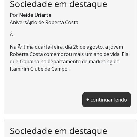
Sociedade em destaque
Por
Neide Uriarte
AniversÃ¡rio de Roberta Costa
Â
Na Ãºltima quarta-feira, dia 26 de agosto, a jovem
Roberta Costa comemorou mais um ano de vida. Ela
que trabalha no departamento de marketing do
Itamirim Clube de Campo...
+ continuar lendo
Sociedade em destaque