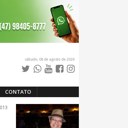
sábado, 08 de agosto de 2026
CONTATO
2013