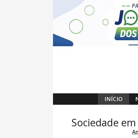
INÍCIO
Sociedade em
An