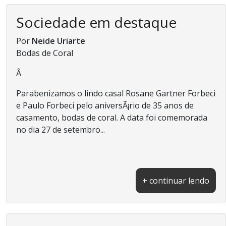
Sociedade em destaque
Por
Neide Uriarte
Bodas de Coral
Â
Parabenizamos o lindo casal Rosane Gartner Forbeci
e Paulo Forbeci pelo aniversÃ¡rio de 35 anos de
casamento, bodas de coral. A data foi comemorada
no dia 27 de setembro...
+ continuar lendo