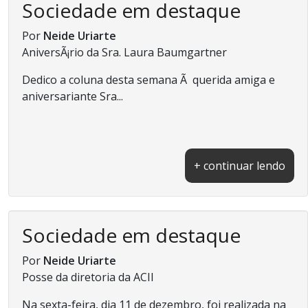
Sociedade em destaque
Por
Neide Uriarte
AniversÃ¡rio da Sra. Laura Baumgartner
Dedico a coluna desta semana Ã querida amiga e
aniversariante Sra...
+ continuar lendo
Sociedade em destaque
Por
Neide Uriarte
Posse da diretoria da ACII
Na sexta-feira, dia 11 de dezembro, foi realizada na