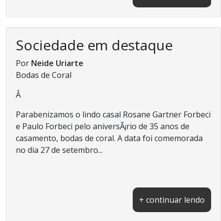
Sociedade em destaque
Por
Neide Uriarte
Bodas de Coral
Â
Parabenizamos o lindo casal Rosane Gartner Forbeci
e Paulo Forbeci pelo aniversÃ¡rio de 35 anos de
casamento, bodas de coral. A data foi comemorada
no dia 27 de setembro...
+ continuar lendo