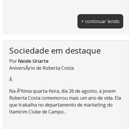
+ continuar lendo
Sociedade em destaque
Por
Neide Uriarte
AniversÃ¡rio de Roberta Costa
Â
Na Ãºltima quarta-feira, dia 26 de agosto, a jovem
Roberta Costa comemorou mais um ano de vida. Ela
que trabalha no departamento de marketing do
Itamirim Clube de Campo...