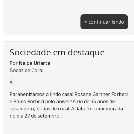
+ continuar lendo
Sociedade em destaque
Por
Neide Uriarte
Bodas de Coral
Â
Parabenizamos o lindo casal Rosane Gartner Forbeci
e Paulo Forbeci pelo aniversÃ¡rio de 35 anos de
casamento, bodas de coral. A data foi comemorada
no dia 27 de setembro...