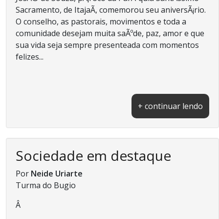
Sacramento, de ItajaÃ­, comemorou seu aniversÃ¡rio.
O conselho, as pastorais, movimentos e toda a
comunidade desejam muita saÃºde, paz, amor e que
sua vida seja sempre presenteada com momentos
felizes...
+ continuar lendo
Sociedade em destaque
Por
Neide Uriarte
Turma do Bugio
Â