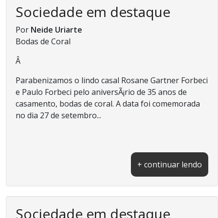
Sociedade em destaque
Por
Neide Uriarte
Bodas de Coral
Â
Parabenizamos o lindo casal Rosane Gartner Forbeci
e Paulo Forbeci pelo aniversÃ¡rio de 35 anos de
casamento, bodas de coral. A data foi comemorada
no dia 27 de setembro...
+ continuar lendo
Sociedade em destaque