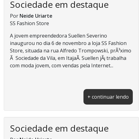
Sociedade em destaque
Por
Neide Uriarte
SS Fashion Store
A jovem empreendedora Suellen Severino
inaugurou no dia 6 de novembro a loja SS Fashion
Store, situada na rua Alfredo Trompowski, prÃ³ximo
Ã Sociedade da Vila, em ItajaÃ­. Suellen jÃ¡ trabalha
com moda jovem, com vendas pela Internet...
+ continuar lendo
Sociedade em destaque