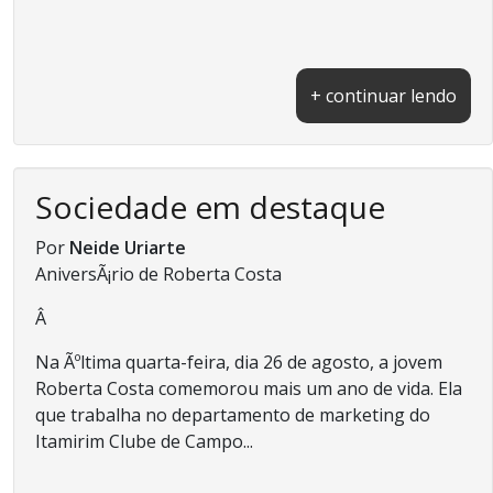
+ continuar lendo
Sociedade em destaque
Por
Neide Uriarte
AniversÃ¡rio de Roberta Costa
Â
Na Ãºltima quarta-feira, dia 26 de agosto, a jovem
Roberta Costa comemorou mais um ano de vida. Ela
que trabalha no departamento de marketing do
Itamirim Clube de Campo...