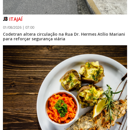
ITAJAÍ
01/08/2026 | 07:00
Codetran altera circulação na Rua Dr. Hermes Atílio Mariani
para reforçar segurança viária
06/08/2026 | 10:13