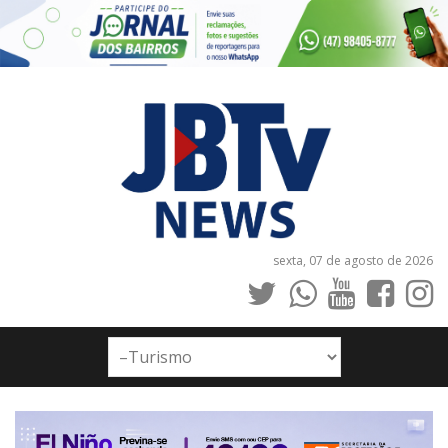
sexta, 07 de agosto de 2026
INÍCIO
NOTÍCIAS
JORNAIS