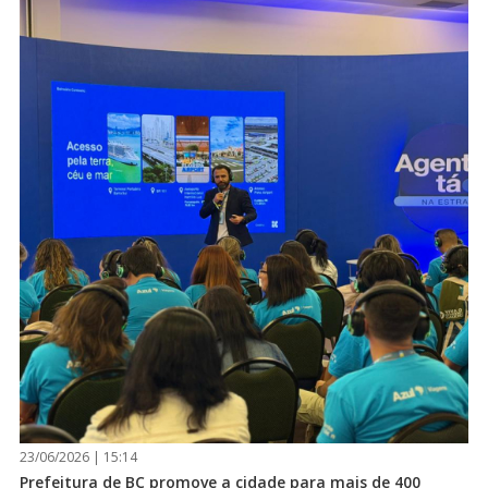
23/06/2026 | 15:14
Prefeitura de BC promove a cidade para mais de 400