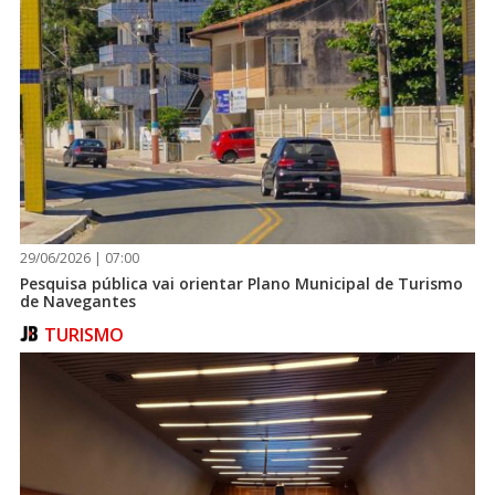
29/06/2026 | 07:00
Pesquisa pública vai orientar Plano Municipal de Turismo
de Navegantes
TURISMO