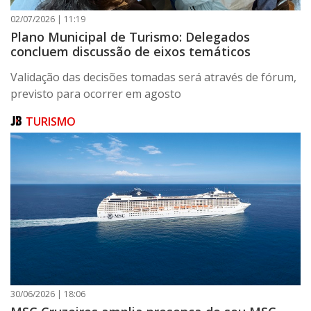
02/07/2026 | 11:19
Plano Municipal de Turismo: Delegados
concluem discussão de eixos temáticos
Validação das decisões tomadas será através de fórum,
previsto para ocorrer em agosto
TURISMO
30/06/2026 | 18:06