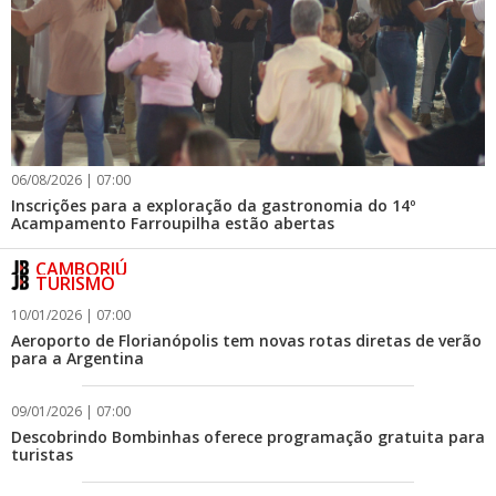
06/08/2026 | 07:00
Inscrições para a exploração da gastronomia do 14º
Acampamento Farroupilha estão abertas
CAMBORIÚ
TURISMO
10/01/2026 | 07:00
Aeroporto de Florianópolis tem novas rotas diretas de verão
para a Argentina
09/01/2026 | 07:00
Descobrindo Bombinhas oferece programação gratuita para
turistas