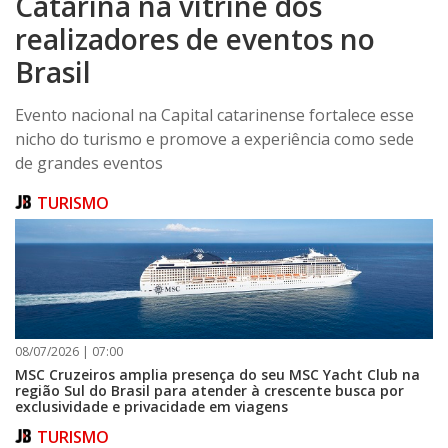
Catarina na vitrine dos
realizadores de eventos no
Brasil
Evento nacional na Capital catarinense fortalece esse
nicho do turismo e promove a experiência como sede
de grandes eventos
TURISMO
08/07/2026 | 07:00
MSC Cruzeiros amplia presença do seu MSC Yacht Club na
região Sul do Brasil para atender à crescente busca por
exclusividade e privacidade em viagens
TURISMO