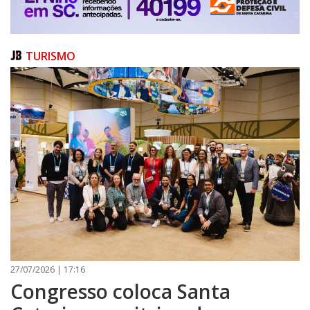
PUBLICAÇÕES LEGAIS
CONTATO
TURISMO
27/07/2026 | 17:16
Congresso coloca Santa