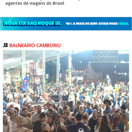
agentes de viagens do Brasil
BALNEÁRIO CAMBORIÚ