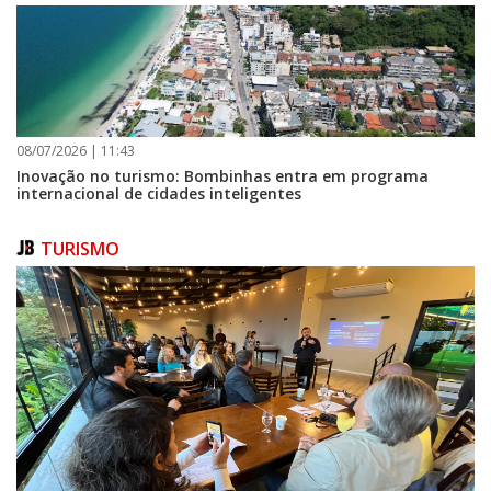
08/07/2026 | 11:43
Inovação no turismo: Bombinhas entra em programa
internacional de cidades inteligentes
TURISMO