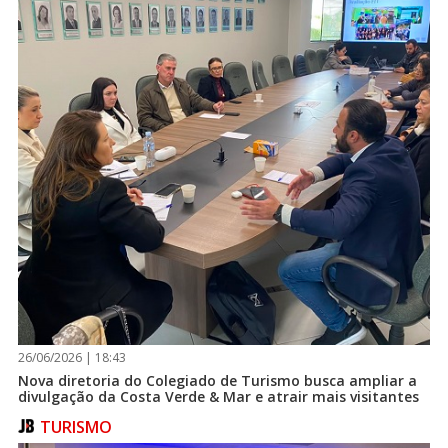
26/06/2026 | 18:43
Nova diretoria do Colegiado de Turismo busca ampliar a
divulgação da Costa Verde & Mar e atrair mais visitantes
TURISMO