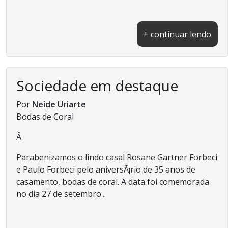
+ continuar lendo
Sociedade em destaque
Por
Neide Uriarte
Bodas de Coral
Â
Parabenizamos o lindo casal Rosane Gartner Forbeci
e Paulo Forbeci pelo aniversÃ¡rio de 35 anos de
casamento, bodas de coral. A data foi comemorada
no dia 27 de setembro...