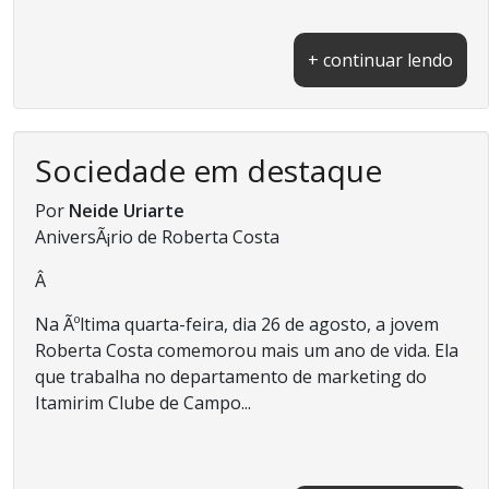
+ continuar lendo
Sociedade em destaque
Por
Neide Uriarte
AniversÃ¡rio de Roberta Costa
Â
Na Ãºltima quarta-feira, dia 26 de agosto, a jovem
Roberta Costa comemorou mais um ano de vida. Ela
que trabalha no departamento de marketing do
Itamirim Clube de Campo...