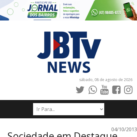
sábado, 08 de agosto de 2026
INÍCIO
NOTÍCIAS
JORNAIS
04/10/2013
Sociedade em Destaque