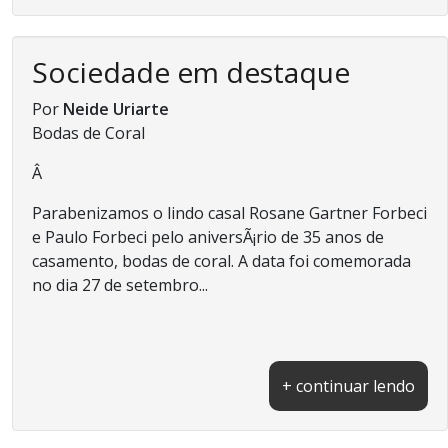
Sociedade em destaque
Por
Neide Uriarte
Bodas de Coral
Â
Parabenizamos o lindo casal Rosane Gartner Forbeci
e Paulo Forbeci pelo aniversÃ¡rio de 35 anos de
casamento, bodas de coral. A data foi comemorada
no dia 27 de setembro...
+ continuar lendo