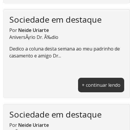
Sociedade em destaque
Por
Neide Uriarte
AniversÃ¡rio Dr. Ã‰dio
Dedico a coluna desta semana ao meu padrinho de
casamento e amigo Dr...
+ continuar lendo
Sociedade em destaque
Por
Neide Uriarte