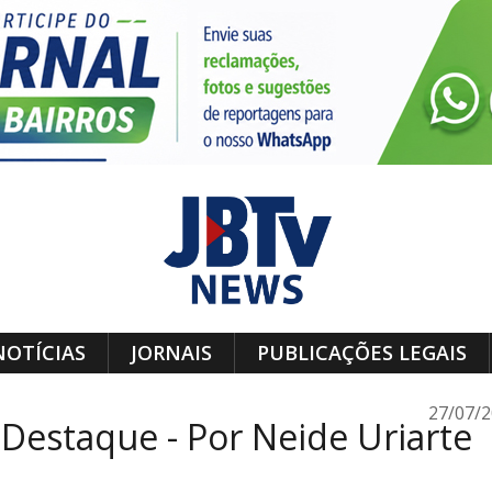
NOTÍCIAS
JORNAIS
PUBLICAÇÕES LEGAIS
27/07/
Destaque - Por Neide Uriarte