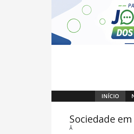
INÍCIO
Sociedade em 
Â