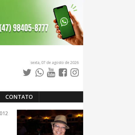
sexta, 07 de agosto de 2026
CONTATO
2012