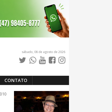
sábado, 08 de agosto de 2026
CONTATO
2010