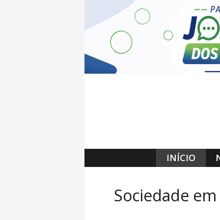
INÍCIO
Sociedade em