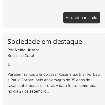
+ continuar lendo
Sociedade em destaque
Por
Neide Uriarte
Bodas de Coral
Â
Parabenizamos o lindo casal Rosane Gartner Forbeci
e Paulo Forbeci pelo aniversÃ¡rio de 35 anos de
casamento, bodas de coral. A data foi comemorada
no dia 27 de setembro...