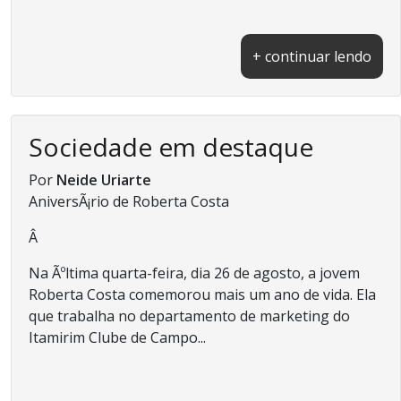
+ continuar lendo
Sociedade em destaque
Por
Neide Uriarte
AniversÃ¡rio de Roberta Costa
Â
Na Ãºltima quarta-feira, dia 26 de agosto, a jovem
Roberta Costa comemorou mais um ano de vida. Ela
que trabalha no departamento de marketing do
Itamirim Clube de Campo...