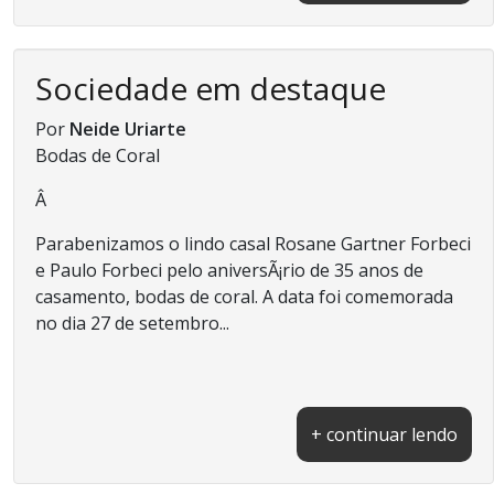
Sociedade em destaque
Por
Neide Uriarte
Bodas de Coral
Â
Parabenizamos o lindo casal Rosane Gartner Forbeci
e Paulo Forbeci pelo aniversÃ¡rio de 35 anos de
casamento, bodas de coral. A data foi comemorada
no dia 27 de setembro...
+ continuar lendo