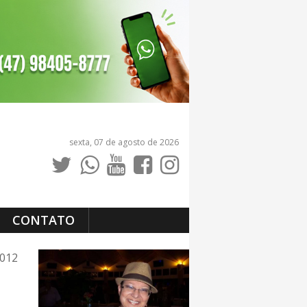
sexta, 07 de agosto de 2026
CONTATO
2012