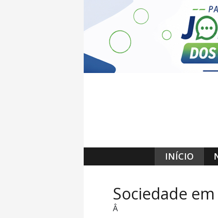
INÍCIO
Sociedade em
Â