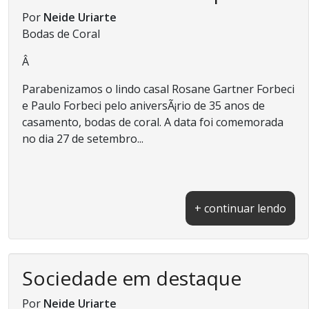
Por
Neide Uriarte
Bodas de Coral
Â
Parabenizamos o lindo casal Rosane Gartner Forbeci
e Paulo Forbeci pelo aniversÃ¡rio de 35 anos de
casamento, bodas de coral. A data foi comemorada
no dia 27 de setembro...
+ continuar lendo
Sociedade em destaque
Por
Neide Uriarte