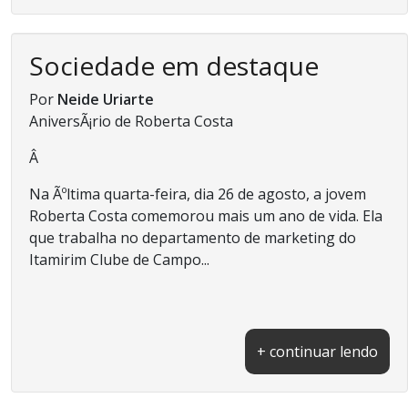
Sociedade em destaque
Por
Neide Uriarte
AniversÃ¡rio de Roberta Costa
Â
Na Ãºltima quarta-feira, dia 26 de agosto, a jovem
Roberta Costa comemorou mais um ano de vida. Ela
que trabalha no departamento de marketing do
Itamirim Clube de Campo...
+ continuar lendo