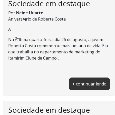
Sociedade em destaque
Por
Neide Uriarte
AniversÃ¡rio de Roberta Costa
Â
Na Ãºltima quarta-feira, dia 26 de agosto, a jovem
Roberta Costa comemorou mais um ano de vida. Ela
que trabalha no departamento de marketing do
Itamirim Clube de Campo...
+ continuar lendo
Sociedade em destaque