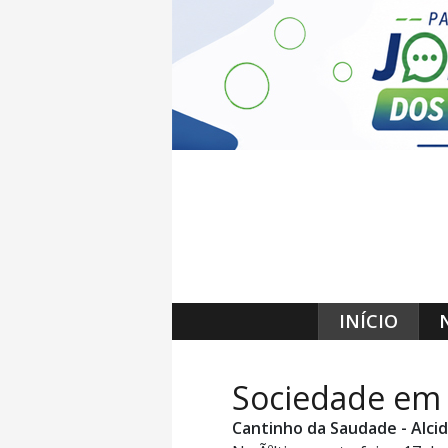
INÍCIO
Sociedade em
Cantinho da Saudade - Alcid