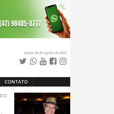
quinta, 06 de agosto de 2026
CONTATO
2012