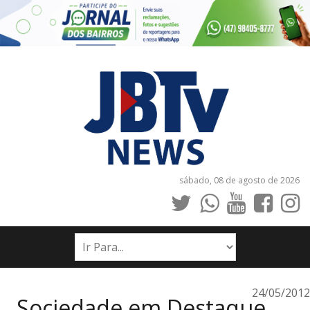
sábado, 08 de agosto de 2026
INÍCIO
NOTÍCIAS
JORNAIS
24/05/2012
Sociedade em Destaque