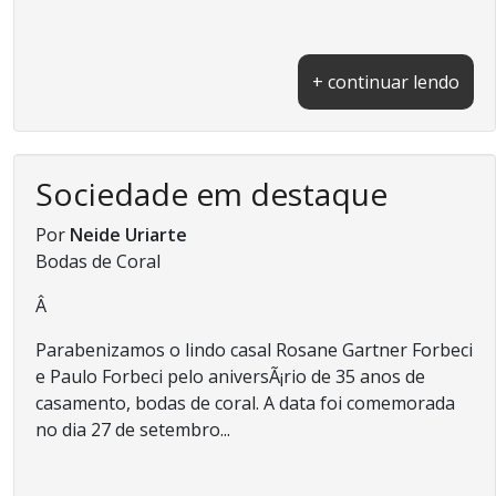
+ continuar lendo
Sociedade em destaque
Por
Neide Uriarte
Bodas de Coral
Â
Parabenizamos o lindo casal Rosane Gartner Forbeci
e Paulo Forbeci pelo aniversÃ¡rio de 35 anos de
casamento, bodas de coral. A data foi comemorada
no dia 27 de setembro...