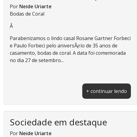
Por
Neide Uriarte
Bodas de Coral
Â
Parabenizamos o lindo casal Rosane Gartner Forbeci
e Paulo Forbeci pelo aniversÃ¡rio de 35 anos de
casamento, bodas de coral. A data foi comemorada
no dia 27 de setembro...
+ continuar lendo
Sociedade em destaque
Por
Neide Uriarte