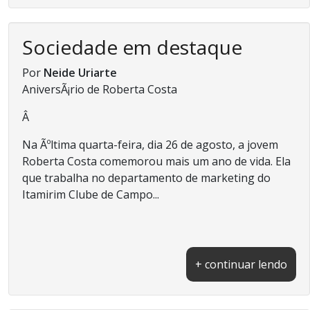
Sociedade em destaque
Por
Neide Uriarte
AniversÃ¡rio de Roberta Costa
Â
Na Ãºltima quarta-feira, dia 26 de agosto, a jovem
Roberta Costa comemorou mais um ano de vida. Ela
que trabalha no departamento de marketing do
Itamirim Clube de Campo...
+ continuar lendo