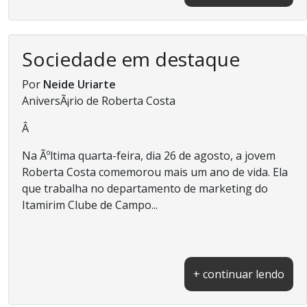
Sociedade em destaque
Por
Neide Uriarte
AniversÃ¡rio de Roberta Costa
Â
Na Ãºltima quarta-feira, dia 26 de agosto, a jovem
Roberta Costa comemorou mais um ano de vida. Ela
que trabalha no departamento de marketing do
Itamirim Clube de Campo...
+ continuar lendo