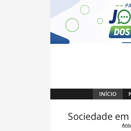
INÍCIO
Sociedade em
Aniv