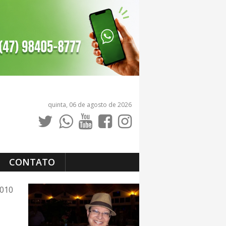
quinta, 06 de agosto de 2026
CONTATO
2010