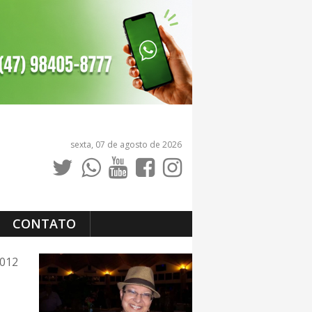
sexta, 07 de agosto de 2026
CONTATO
2012