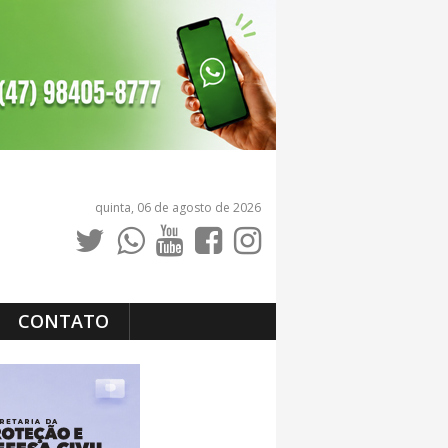
quinta, 06 de agosto de 2026
CONTATO