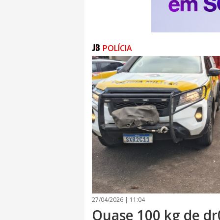
POLÍCIA
27/04/2026 | 11:04
Quase 100 kg de dr