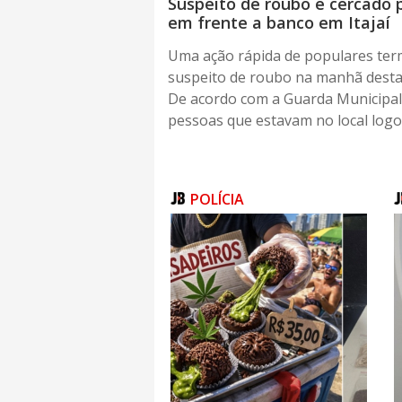
Suspeito de roubo é cercado 
em frente a banco em Itajaí
Uma ação rápida de populares ter
suspeito de roubo na manhã desta t
De acordo com a Guarda Municipal
pessoas que estavam no local logo 
POLÍCIA