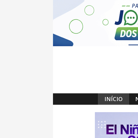
INÍCIO