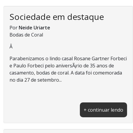
Sociedade em destaque
Por
Neide Uriarte
Bodas de Coral
Â
Parabenizamos o lindo casal Rosane Gartner Forbeci
e Paulo Forbeci pelo aniversÃ¡rio de 35 anos de
casamento, bodas de coral. A data foi comemorada
no dia 27 de setembro...
+ continuar lendo