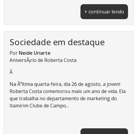
+ continuar lendo
Sociedade em destaque
Por
Neide Uriarte
AniversÃ¡rio de Roberta Costa
Â
Na Ãºltima quarta-feira, dia 26 de agosto, a jovem
Roberta Costa comemorou mais um ano de vida. Ela
que trabalha no departamento de marketing do
Itamirim Clube de Campo...