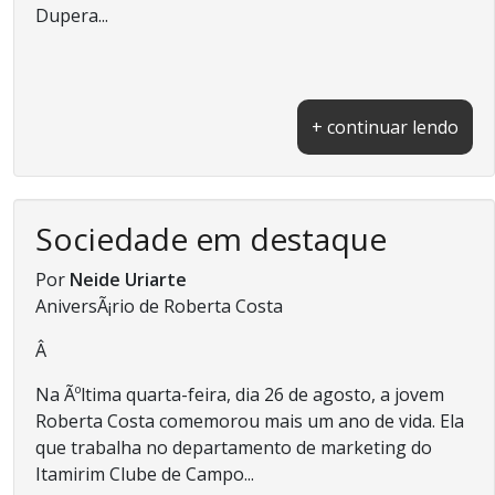
Dupera...
+ continuar lendo
Sociedade em destaque
Por
Neide Uriarte
AniversÃ¡rio de Roberta Costa
Â
Na Ãºltima quarta-feira, dia 26 de agosto, a jovem
Roberta Costa comemorou mais um ano de vida. Ela
que trabalha no departamento de marketing do
Itamirim Clube de Campo...