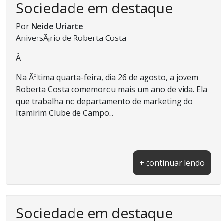
Sociedade em destaque
Por
Neide Uriarte
AniversÃ¡rio de Roberta Costa
Â
Na Ãºltima quarta-feira, dia 26 de agosto, a jovem
Roberta Costa comemorou mais um ano de vida. Ela
que trabalha no departamento de marketing do
Itamirim Clube de Campo...
+ continuar lendo
Sociedade em destaque