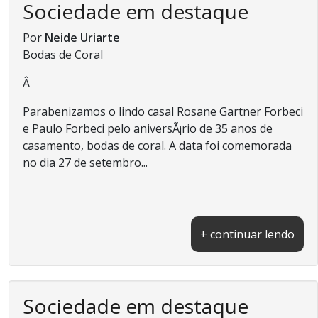
Sociedade em destaque
Por
Neide Uriarte
Bodas de Coral
Â
Parabenizamos o lindo casal Rosane Gartner Forbeci
e Paulo Forbeci pelo aniversÃ¡rio de 35 anos de
casamento, bodas de coral. A data foi comemorada
no dia 27 de setembro...
+ continuar lendo
Sociedade em destaque