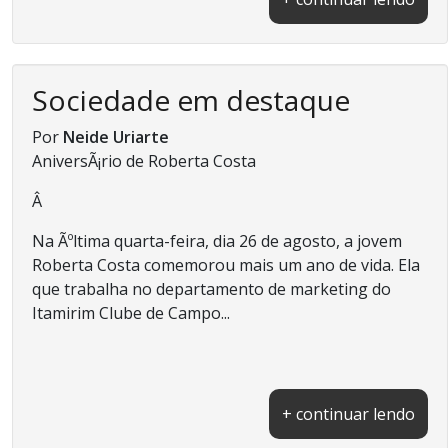
Sociedade em destaque
Por
Neide Uriarte
AniversÃ¡rio de Roberta Costa
Â
Na Ãºltima quarta-feira, dia 26 de agosto, a jovem
Roberta Costa comemorou mais um ano de vida. Ela
que trabalha no departamento de marketing do
Itamirim Clube de Campo...
+ continuar lendo