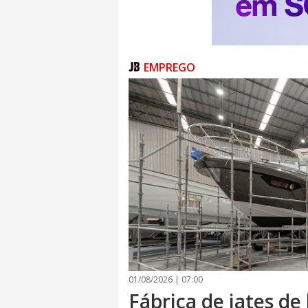
EMPREGO
01/08/2026 | 07:00
Fábrica de iates de