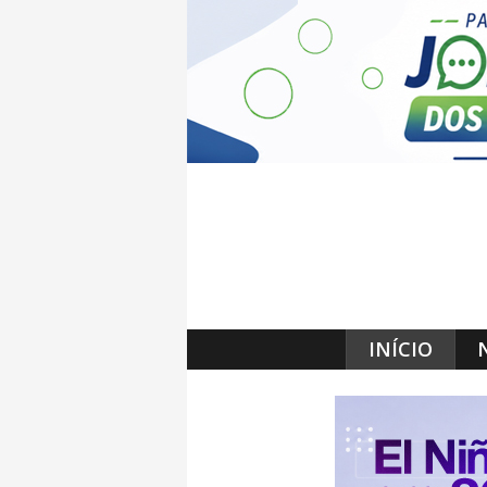
INÍCIO