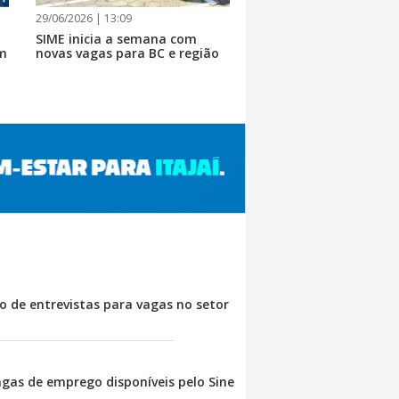
29/06/2026 | 13:09
SIME inicia a semana com
m
novas vagas para BC e região
 de entrevistas para vagas no setor
agas de emprego disponíveis pelo Sine