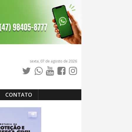
sexta, 07 de agosto de 2026
CONTATO