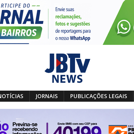
NOTÍCIAS
JORNAIS
PUBLICAÇÕES LEGAIS