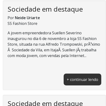
Sociedade em destaque
Por
Neide Uriarte
SS Fashion Store
A jovem empreendedora Suellen Severino
inaugurou no dia 6 de novembro a loja SS Fashion
Store, situada na rua Alfredo Trompowski, prÃ³ximo
Ã Sociedade da Vila, em ItajaÃ­. Suellen jÃ¡ trabalha
com moda jovem, com vendas pela Internet...
+ continuar lendo
Sociedade em destaque