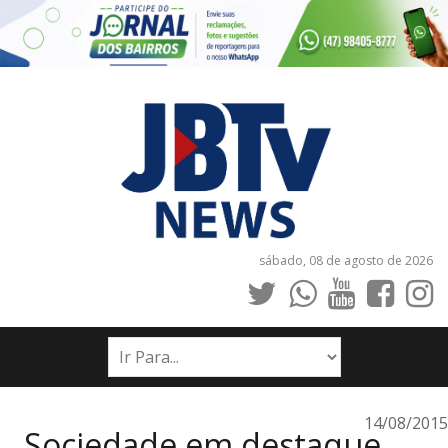
sábado, 08 de agosto de 2026
INÍCIO
NOTÍCIAS
JORNAIS
14/08/2015
Sociedade em destaque