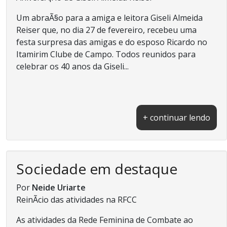
Um abraÃ§o para a amiga e leitora Giseli Almeida
Reiser que, no dia 27 de fevereiro, recebeu uma
festa surpresa das amigas e do esposo Ricardo no
Itamirim Clube de Campo. Todos reunidos para
celebrar os 40 anos da Giseli...
+ continuar lendo
Sociedade em destaque
Por
Neide Uriarte
ReinÃ­cio das atividades na RFCC
As atividades da Rede Feminina de Combate ao