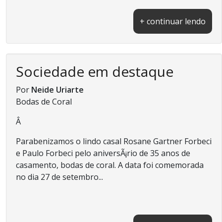
+ continuar lendo
Sociedade em destaque
Por
Neide Uriarte
Bodas de Coral
Â
Parabenizamos o lindo casal Rosane Gartner Forbeci
e Paulo Forbeci pelo aniversÃ¡rio de 35 anos de
casamento, bodas de coral. A data foi comemorada
no dia 27 de setembro...