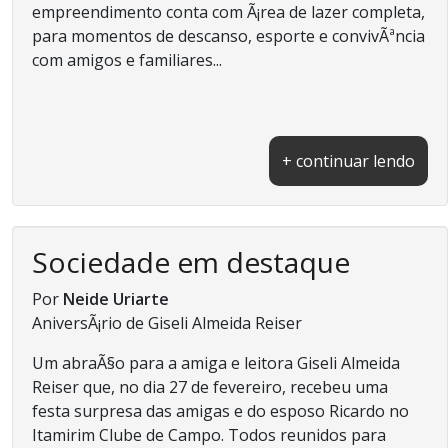
empreendimento conta com Ã¡rea de lazer completa,
para momentos de descanso, esporte e convivÃªncia
com amigos e familiares...
+ continuar lendo
Sociedade em destaque
Por
Neide Uriarte
AniversÃ¡rio de Giseli Almeida Reiser
Um abraÃ§o para a amiga e leitora Giseli Almeida
Reiser que, no dia 27 de fevereiro, recebeu uma
festa surpresa das amigas e do esposo Ricardo no
Itamirim Clube de Campo. Todos reunidos para