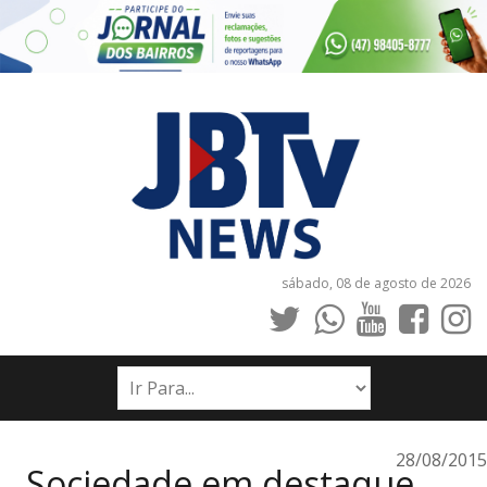
sábado, 08 de agosto de 2026
INÍCIO
NOTÍCIAS
JORNAIS
28/08/2015
Sociedade em destaque