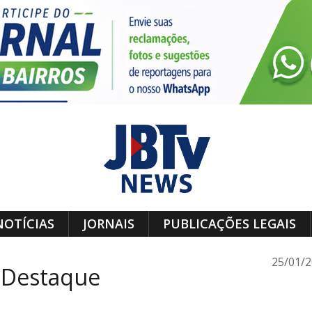
NOTÍCIAS
JORNAIS
PUBLICAÇÕES LEGAIS
25/01/
 Destaque