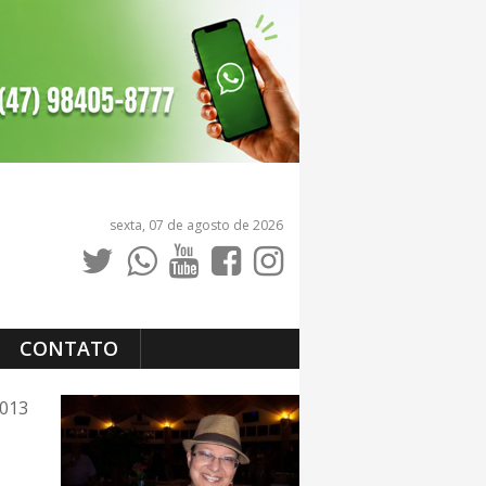
sexta, 07 de agosto de 2026
CONTATO
2013