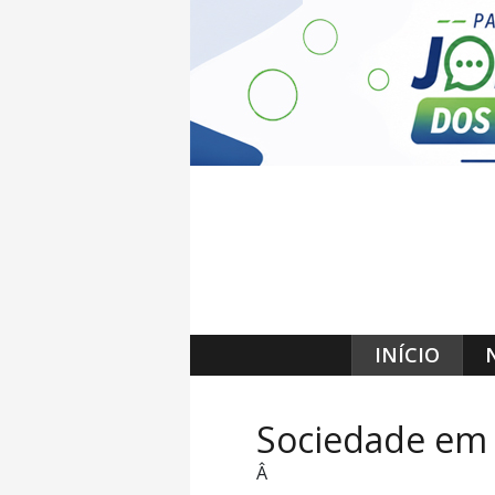
INÍCIO
Sociedade em
Â