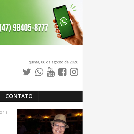
quinta, 06 de agosto de 2026
CONTATO
2011