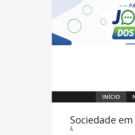
INÍCIO
Sociedade em
Â