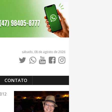
sábado, 08 de agosto de 2026
CONTATO
2012