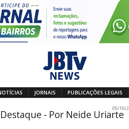
NOTÍCIAS
JORNAIS
PUBLICAÇÕES LEGAIS
05/10/
Destaque - Por Neide Uriarte