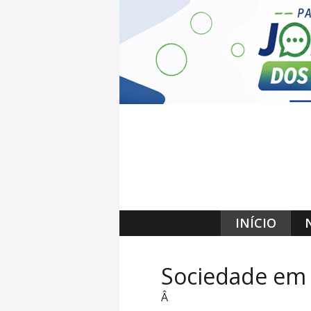
INÍCIO
Sociedade em 
Â