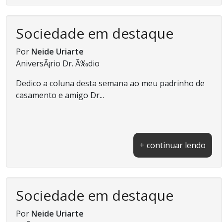
Sociedade em destaque
Por
Neide Uriarte
AniversÃ¡rio Dr. Ã‰dio
Dedico a coluna desta semana ao meu padrinho de
casamento e amigo Dr...
+ continuar lendo
Sociedade em destaque
Por
Neide Uriarte