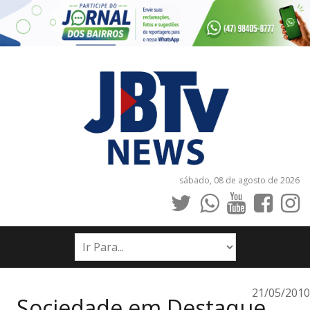
sábado, 08 de agosto de 2026
INÍCIO
NOTÍCIAS
JORNAIS
21/05/2010
Sociedade em Destaque