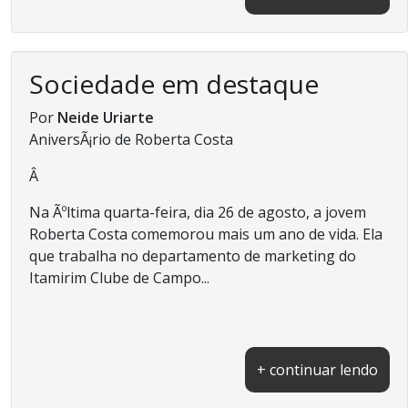
Sociedade em destaque
Por
Neide Uriarte
AniversÃ¡rio de Roberta Costa
Â
Na Ãºltima quarta-feira, dia 26 de agosto, a jovem
Roberta Costa comemorou mais um ano de vida. Ela
que trabalha no departamento de marketing do
Itamirim Clube de Campo...
+ continuar lendo