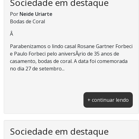
Sociedade em destaque
Por
Neide Uriarte
Bodas de Coral
Â
Parabenizamos o lindo casal Rosane Gartner Forbeci
e Paulo Forbeci pelo aniversÃ¡rio de 35 anos de
casamento, bodas de coral. A data foi comemorada
no dia 27 de setembro...
+ continuar lendo
Sociedade em destaque