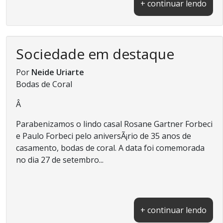
+ continuar lendo
Sociedade em destaque
Por
Neide Uriarte
Bodas de Coral
Â
Parabenizamos o lindo casal Rosane Gartner Forbeci
e Paulo Forbeci pelo aniversÃ¡rio de 35 anos de
casamento, bodas de coral. A data foi comemorada
no dia 27 de setembro...
+ continuar lendo