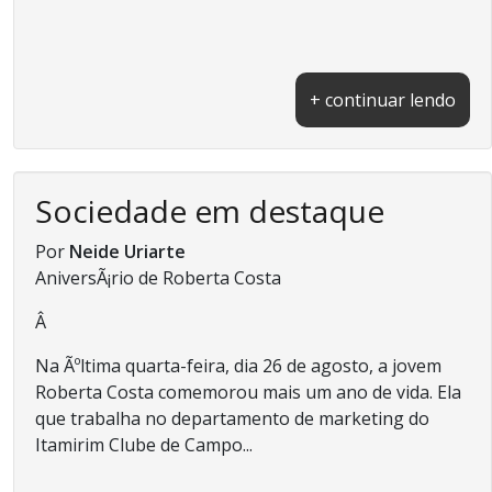
+ continuar lendo
Sociedade em destaque
Por
Neide Uriarte
AniversÃ¡rio de Roberta Costa
Â
Na Ãºltima quarta-feira, dia 26 de agosto, a jovem
Roberta Costa comemorou mais um ano de vida. Ela
que trabalha no departamento de marketing do
Itamirim Clube de Campo...