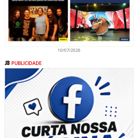
ITAJAÍ
10/07/2026
PUBLICIDADE