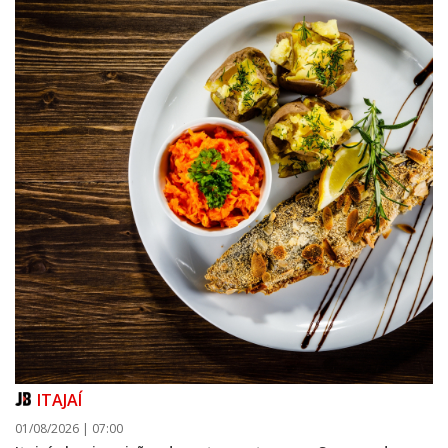
ITAJAÍ
01/08/2026 | 07:00