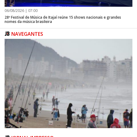
06/08/2026 | 07:00
28º Festival de Música de Itajaí reúne 15 shows nacionais e grandes
nomes da música brasileira
NAVEGANTES