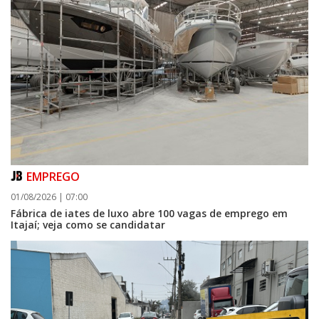
EMPREGO
01/08/2026 | 07:00
Fábrica de iates de luxo abre 100 vagas de emprego em
Itajaí; veja como se candidatar