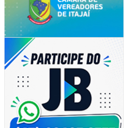
06/08/2026 | 07:00
Secretaria de Cultura retoma oficinas culturais com diversas
modalidades para a comunidade
BALNEÁRIO CAMBORIÚ