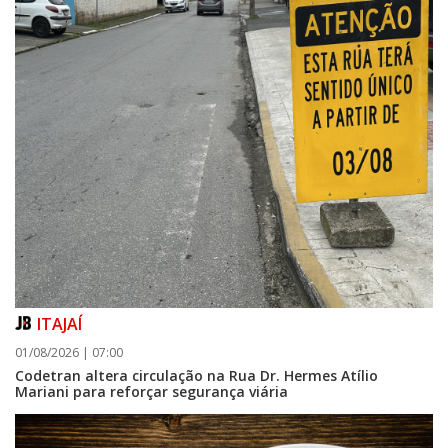
ITAJAÍ
01/08/2026 | 07:00
Codetran altera circulação na Rua Dr. Hermes Atílio
Mariani para reforçar segurança viária