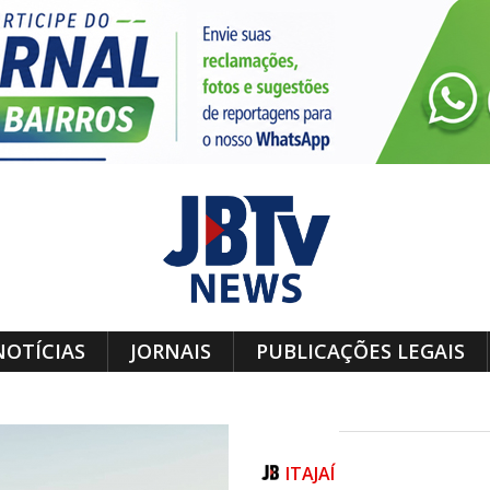
NOTÍCIAS
JORNAIS
PUBLICAÇÕES LEGAIS
ITAJAÍ