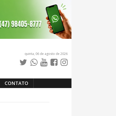
quinta, 06 de agosto de 2026
CONTATO