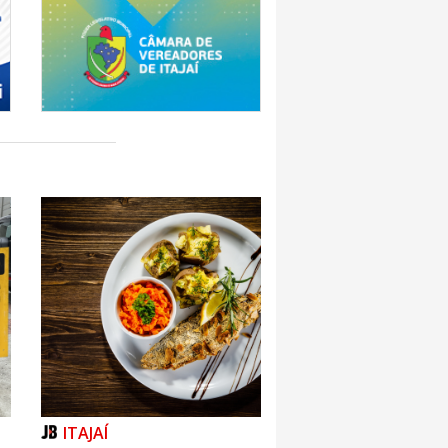
ITAJAÍ