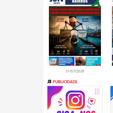
31/07/2026
PUBLICIDADE