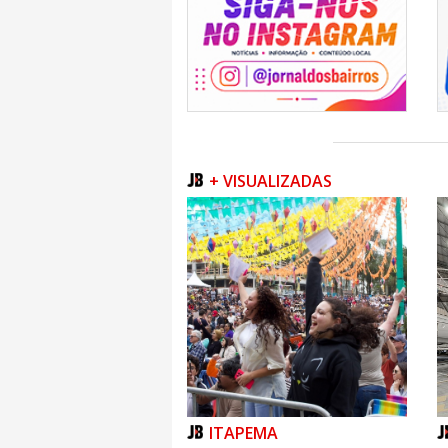
+ VISUALIZADAS
ITAPEMA