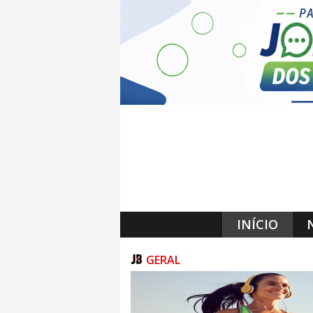
INÍCIO
GERAL