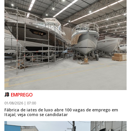
EMPREGO
01/08/2026 | 07:00
Fábrica de iates de luxo abre 100 vagas de emprego em
Itajaí; veja como se candidatar