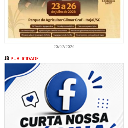
ITAJAÍ
20/07/2026
PUBLICIDADE