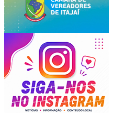
08/08/2026 | 07:00
Univali e Câmara de Vereadores de Itajaí reúnem especialistas para
discutir políticas públicas e inovação
BALNEÁRIO CAMBORIÚ