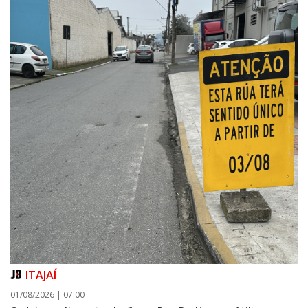
ITAJAÍ
01/08/2026 | 07:00