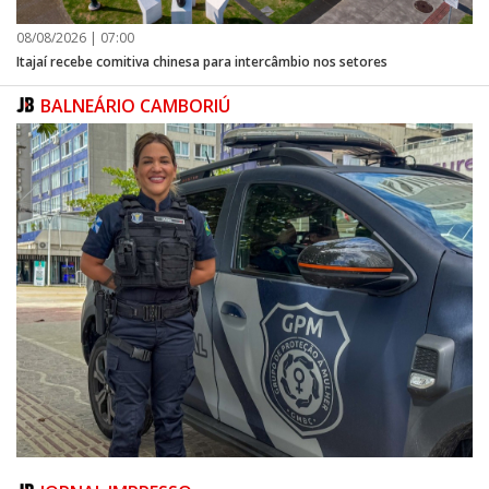
08/08/2026 | 07:00
Itajaí recebe comitiva chinesa para intercâmbio nos setores
BALNEÁRIO CAMBORIÚ