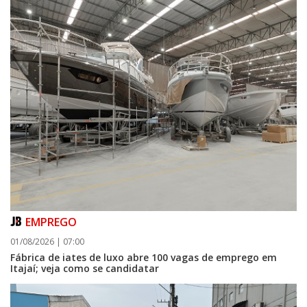
EMPREGO
01/08/2026 | 07:00
Fábrica de iates de luxo abre 100 vagas de emprego em
Itajaí; veja como se candidatar