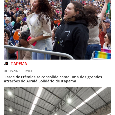
ITAPEMA
01/08/2026 | 07:00
Tarde de Prêmios se consolida como uma das grandes
atrações do Arraiá Solidário de Itapema