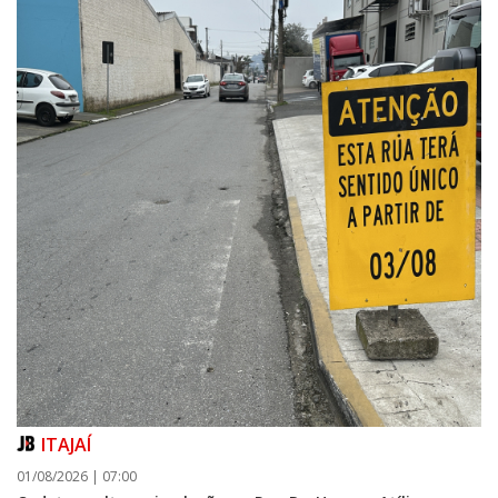
ITAJAÍ
01/08/2026 | 07:00