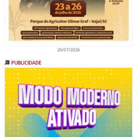
ITAJAÍ
20/07/2026
PUBLICIDADE