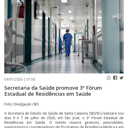
PUBLICAÇÕES LEGAIS
CONTATO
04/07/2026 | 07:00
Secretaria da Saúde promove 3º Fórum
Estadual de Residências em Saúde
Foto: Divulgação /SES
A Secretaria de Estado da Saúde de Santa Catarina (SES/SC) realizará nos
dias 6 e 7 de julho de 2026, em São José, o 3º Fórum Estadual de
Residências em Saúde. O evento reunirá gestores, autoridades,
supervisores e coordenadores de Programas de Residência Médica e em