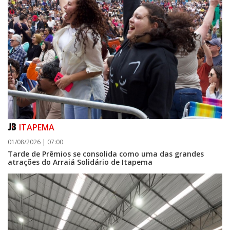
ITAPEMA
01/08/2026 | 07:00
Tarde de Prêmios se consolida como uma das grandes
atrações do Arraiá Solidário de Itapema