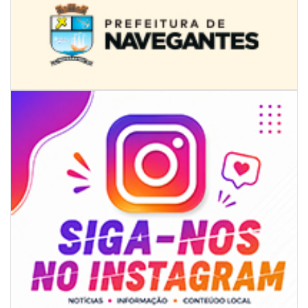
08/08/2026 | 07:00
Univali e Câmara de Vereadores de Itajaí reúnem especialistas para
discutir políticas públicas e inovação
BALNEÁRIO CAMBORIÚ