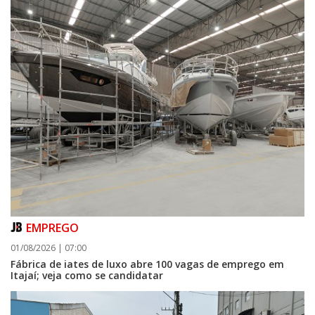
EMPREGO
01/08/2026 | 07:00
Fábrica de iates de luxo abre 100 vagas de emprego em
Itajaí; veja como se candidatar