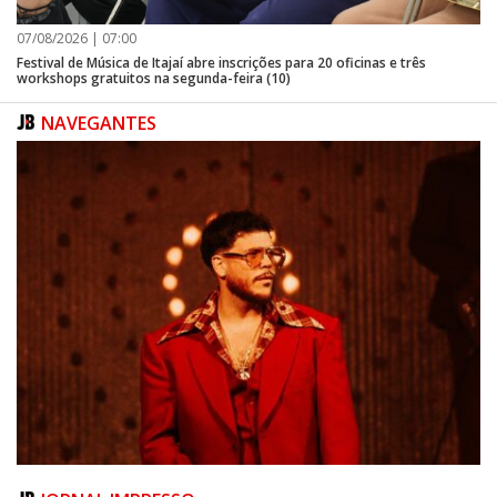
07/08/2026 | 07:00
Festival de Música de Itajaí abre inscrições para 20 oficinas e três
workshops gratuitos na segunda-feira (10)
NAVEGANTES