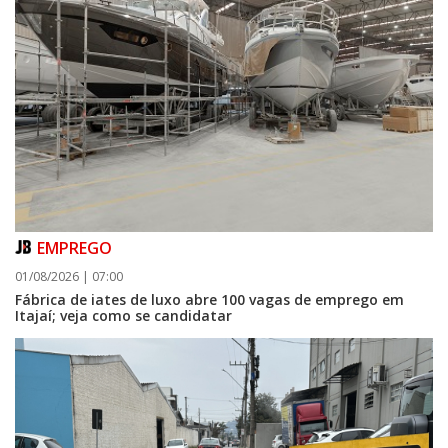
EMPREGO
01/08/2026 | 07:00
Fábrica de iates de luxo abre 100 vagas de emprego em
Itajaí; veja como se candidatar