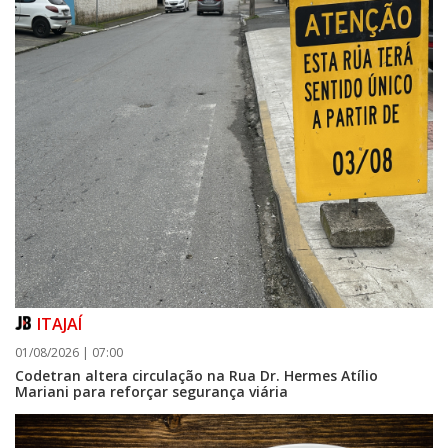
ITAJAÍ
01/08/2026 | 07:00
Codetran altera circulação na Rua Dr. Hermes Atílio
Mariani para reforçar segurança viária