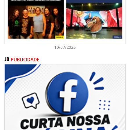
ITAPEMA
10/07/2026
PUBLICIDADE