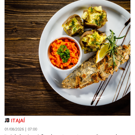
ITAJAÍ
01/08/2026 | 07:00