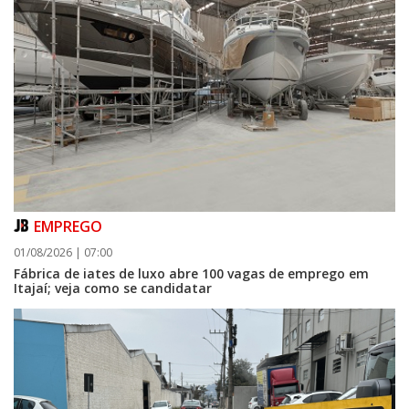
EMPREGO
01/08/2026 | 07:00
Fábrica de iates de luxo abre 100 vagas de emprego em
Itajaí; veja como se candidatar