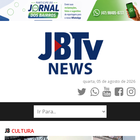
quarta, 05 de agosto de 2026
INÍCIO
NOTÍCIAS
JORNAIS
CULTURA