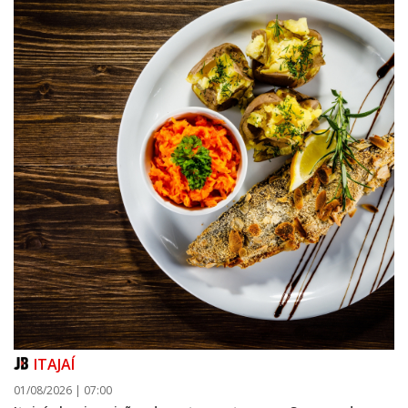
ITAJAÍ
01/08/2026 | 07:00