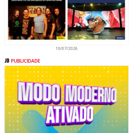
POLÍTICA
10/07/2026
PUBLICIDADE