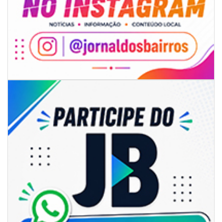
05/08/2026 | 07:00
Rede Municipal de Ensino inicia entrega de novos uniformes para
merendeiras
GERAL