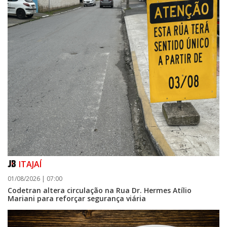
ITAJAÍ
01/08/2026 | 07:00
Codetran altera circulação na Rua Dr. Hermes Atílio
Mariani para reforçar segurança viária