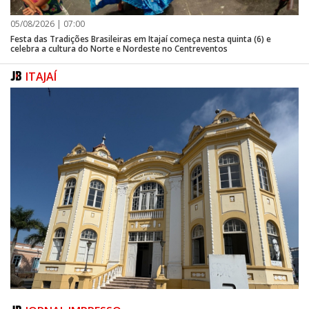
05/08/2026 | 07:00
Festa das Tradições Brasileiras em Itajaí começa nesta quinta (6) e
celebra a cultura do Norte e Nordeste no Centreventos
ITAJAÍ