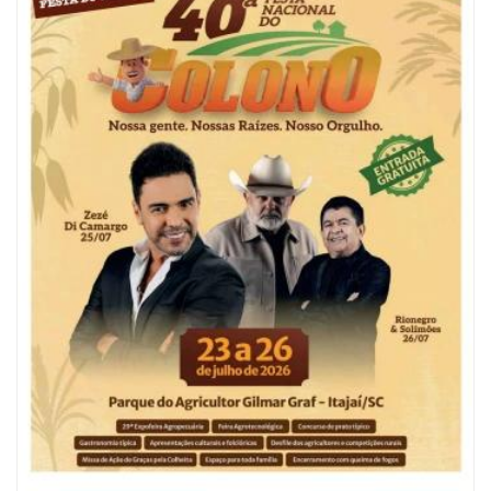
05/08/2026 | 07:00
Refis 2026 oferece opções de pagamentos com descontos
BALNEÁRIO CAMBORIÚ