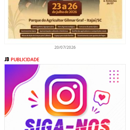
ITAJAÍ
20/07/2026
PUBLICIDADE