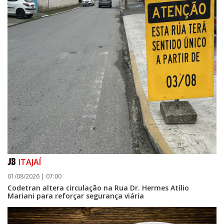
ITAJAÍ
01/08/2026 | 07:00
Codetran altera circulação na Rua Dr. Hermes Atílio
Mariani para reforçar segurança viária