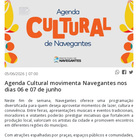
PUBLICAÇÕES LEGAIS
CONTATO
05/06/2026 | 07:00
Agenda Cultural movimenta Navegantes nos
dias 06 e 07 de junho
Neste fim de semana, Navegantes oferece uma programação
diversificada para quem deseja aproveitar momentos de lazer, cultura e
convivência. Entre feiras, apresentações musicais e eventos tradicionais,
moradores e visitantes poderão prestigiar iniciativas que fortalecem a
produção local, valorizam os artistas da cidade e promovem encontros
em diferentes regiões do município.
Com atrações espalhadas por praças, espaços públicos e comunidades,