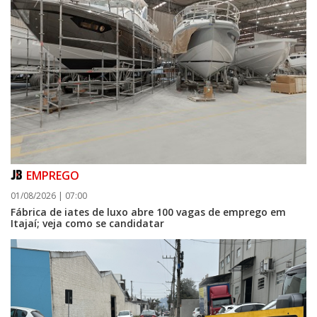
EMPREGO
01/08/2026 | 07:00
Fábrica de iates de luxo abre 100 vagas de emprego em
Itajaí; veja como se candidatar