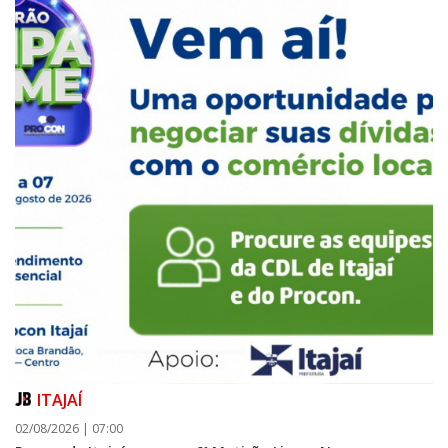
ITAJAÍ
02/08/2026 | 07:00