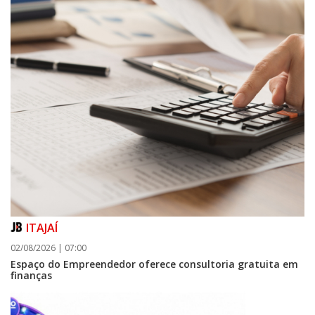
ITAJAÍ
02/08/2026 | 07:00
Espaço do Empreendedor oferece consultoria gratuita em
finanças