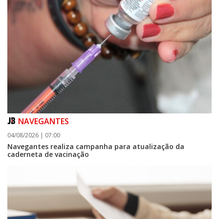
NAVEGANTES
04/08/2026 | 07:00
Navegantes realiza campanha para atualização da
caderneta de vacinação