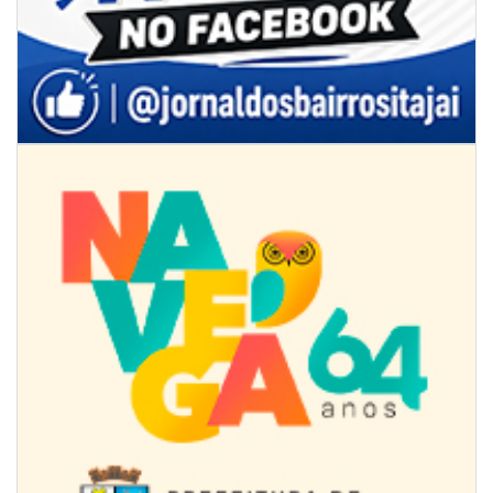
08/08/2026 | 07:00
Univali e Câmara de Vereadores de Itajaí reúnem especialistas para
discutir políticas públicas e inovação
BALNEÁRIO CAMBORIÚ