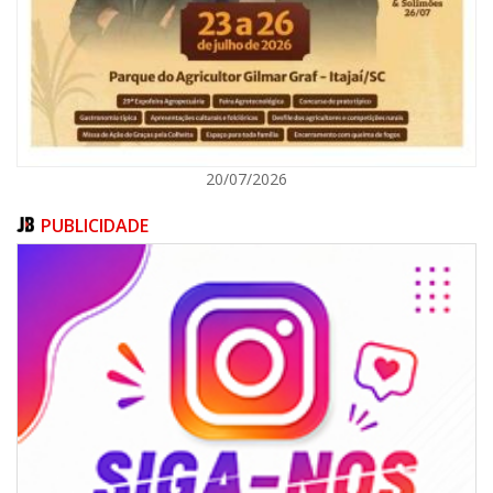
ITAJAÍ
20/07/2026
PUBLICIDADE